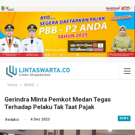
Home
NEWS
Gerindra Minta Pemkot Medan Tegas
Terhadap Pelaku Tak Taat Pajak
NEWS
4 Des 2023
Redaksi