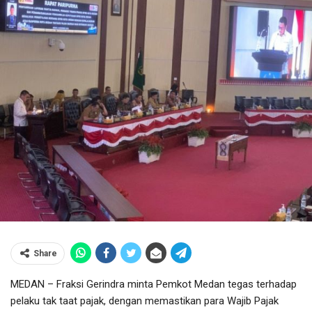
Share
MEDAN – Fraksi Gerindra minta Pemkot Medan tegas terhadap
pelaku tak taat pajak, dengan memastikan para Wajib Pajak