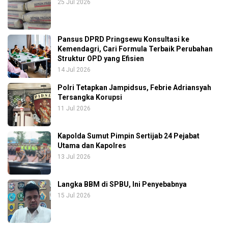
25 Jul 2026
Pansus DPRD Pringsewu Konsultasi ke
Kemendagri, Cari Formula Terbaik Perubahan
Struktur OPD yang Efisien
14 Jul 2026
Polri Tetapkan Jampidsus, Febrie Adriansyah
Tersangka Korupsi
11 Jul 2026
Kapolda Sumut Pimpin Sertijab 24 Pejabat
Utama dan Kapolres
13 Jul 2026
Langka BBM di SPBU, Ini Penyebabnya
15 Jul 2026