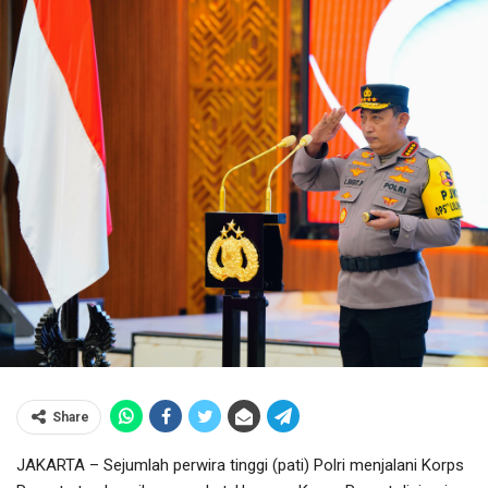
Share
JAKARTA – Sejumlah perwira tinggi (pati) Polri menjalani Korps