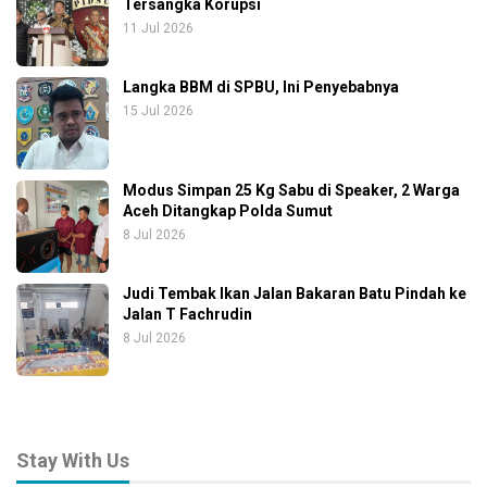
Tersangka Korupsi
11 Jul 2026
Langka BBM di SPBU, Ini Penyebabnya
15 Jul 2026
Modus Simpan 25 Kg Sabu di Speaker, 2 Warga
Aceh Ditangkap Polda Sumut
8 Jul 2026
Judi Tembak Ikan Jalan Bakaran Batu Pindah ke
Jalan T Fachrudin
8 Jul 2026
Stay With Us