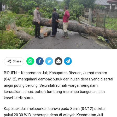
Share
BIRUEN – Kecamatan Juli, Kabupaten Bireuen, Jumat malam
(04/12), mengalami dampak buruk dari hujan deras yang disertai
angin puting beliung. Sejumlah rumah warga mengalami
kerusakan serius, pohon tumbang menimpa bangunan, dan
kabel listrik putus.
Kapolsek Juli melaporkan bahwa pada Senin (04/12) sekitar
pukul 20.30 WIB, beberapa desa di wilayah Kecamatan Juli