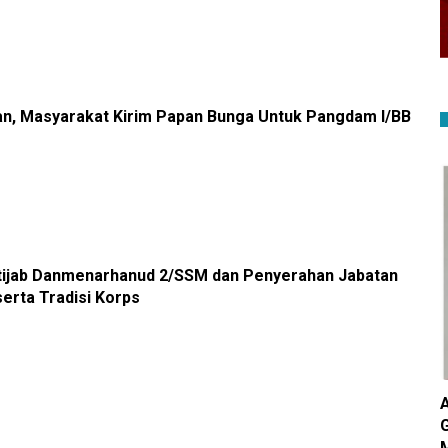
n, Masyarakat Kirim Papan Bunga Untuk Pangdam I/BB
tijab Danmenarhanud 2/SSM dan Penyerahan Jabatan
erta Tradisi Korps