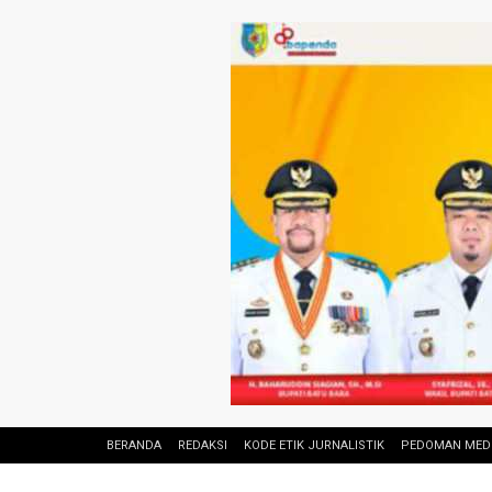
BERANDA
REDAKSI
KODE ETIK JURNALISTIK
PEDOMAN MEDI