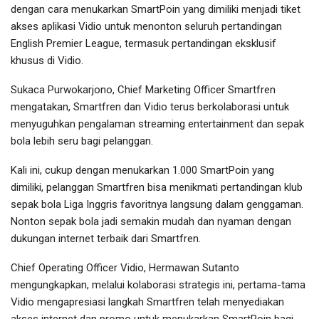
dengan cara menukarkan SmartPoin yang dimiliki menjadi tiket
akses aplikasi Vidio untuk menonton seluruh pertandingan
English Premier League, termasuk pertandingan eksklusif
khusus di Vidio.
Sukaca Purwokarjono, Chief Marketing Officer Smartfren
mengatakan, Smartfren dan Vidio terus berkolaborasi untuk
menyuguhkan pengalaman streaming entertainment dan sepak
bola lebih seru bagi pelanggan.
Kali ini, cukup dengan menukarkan 1.000 SmartPoin yang
dimiliki, pelanggan Smartfren bisa menikmati pertandingan klub
sepak bola Liga Inggris favoritnya langsung dalam genggaman.
Nonton sepak bola jadi semakin mudah dan nyaman dengan
dukungan internet terbaik dari Smartfren.
Chief Operating Officer Vidio, Hermawan Sutanto
mengungkapkan, melalui kolaborasi strategis ini, pertama-tama
Vidio mengapresiasi langkah Smartfren telah menyediakan
akses internet dan promo untuk menukarkan SmartPoin bagi