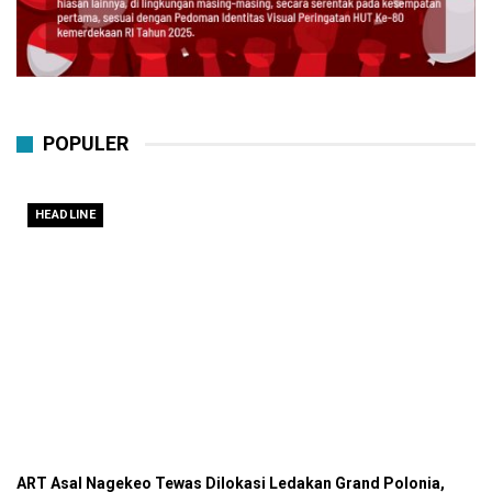
POPULER
HEADLINE
ART Asal Nagekeo Tewas Dilokasi Ledakan Grand Polonia,