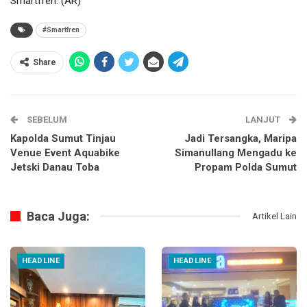
Smartfren. (AR)
#Smartfren
Share
SEBELUM
LANJUT
Kapolda Sumut Tinjau
Jadi Tersangka, Maripa
Venue Event Aquabike
Simanullang Mengadu ke
Jetski Danau Toba
Propam Polda Sumut
Baca Juga:
Artikel Lain
HEADLINE
HEADLINE