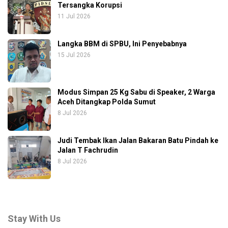
Tersangka Korupsi
11 Jul 2026
Langka BBM di SPBU, Ini Penyebabnya
15 Jul 2026
Modus Simpan 25 Kg Sabu di Speaker, 2 Warga
Aceh Ditangkap Polda Sumut
8 Jul 2026
Judi Tembak Ikan Jalan Bakaran Batu Pindah ke
Jalan T Fachrudin
8 Jul 2026
Stay With Us