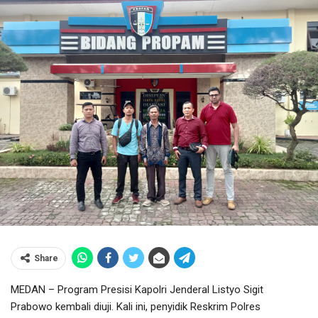
Share
MEDAN – Program Presisi Kapolri Jenderal Listyo Sigit
Prabowo kembali diuji. Kali ini, penyidik Reskrim Polres