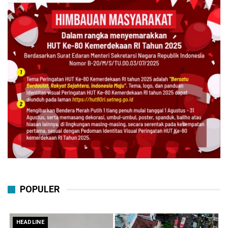
POPULER
HEADLINE