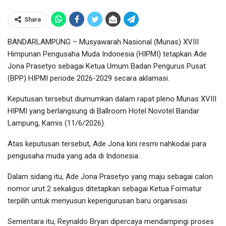
Share
BANDARLAMPUNG – Musyawarah Nasional (Munas) XVIII
Himpunan Pengusaha Muda Indonesia (HIPMI) tetapkan Ade
Jona Prasetyo sebagai Ketua Umum Badan Pengurus Pusat
(BPP) HIPMI periode 2026-2029 secara aklamasi.
Keputusan tersebut diumumkan dalam rapat pleno Munas XVIII
HIPMI yang berlangsung di Ballroom Hotel Novotel Bandar
Lampung, Kamis (11/6/2026).
Atas keputusan tersebut, Ade Jona kini resmi nahkodai para
pengusaha muda yang ada di Indonesia.
Dalam sidang itu, Ade Jona Prasetyo yang maju sebagai calon
nomor urut 2 sekaligus ditetapkan sebagai Ketua Formatur
terpilih untuk menyusun kepengurusan baru organisasi.
Sementara itu, Reynaldo Bryan dipercaya mendampingi proses