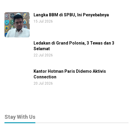
Langka BBM di SPBU, Ini Penyebabnya
15 Jul 2026
Ledakan di Grand Polonia, 3 Tewas dan 3
Selamat
22 Jul 2026
Kantor Hotman Paris Didemo Aktivis
Connection
20 Jul 2026
Stay With Us