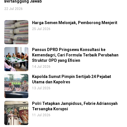
Bertanggung Jawab
22 Jul 2026
Harga Semen Melonjak, Pemborong Menjerit
25 Jul 2026
Pansus DPRD Pringsewu Konsultasi ke
Kemendagri, Cari Formula Terbaik Perubahan
Struktur OPD yang Efisien
14 Jul 2026
Kapolda Sumut Pimpin Sertijab 24 Pejabat
Utama dan Kapolres
13 Jul 2026
Polri Tetapkan Jampidsus, Febrie Adriansyah
Tersangka Korupsi
11 Jul 2026