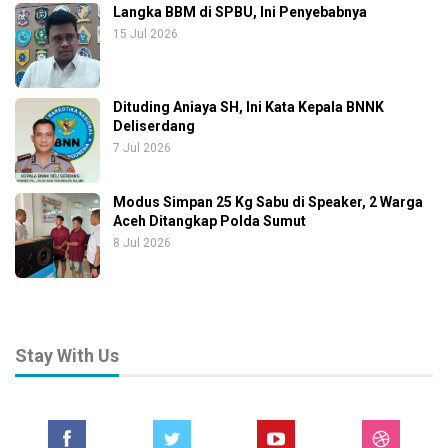
Langka BBM di SPBU, Ini Penyebabnya
15 Jul 2026
Dituding Aniaya SH, Ini Kata Kepala BNNK
Deliserdang
7 Jul 2026
Modus Simpan 25 Kg Sabu di Speaker, 2 Warga
Aceh Ditangkap Polda Sumut
8 Jul 2026
Stay With Us