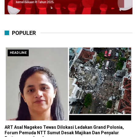
POPULER
HEADLINE
ART Asal Nagekeo Tewas Dilokasi Ledakan Grand Polonia,
Forum Pemuda NTT Sumut Desak Majikan Dan Penyalur