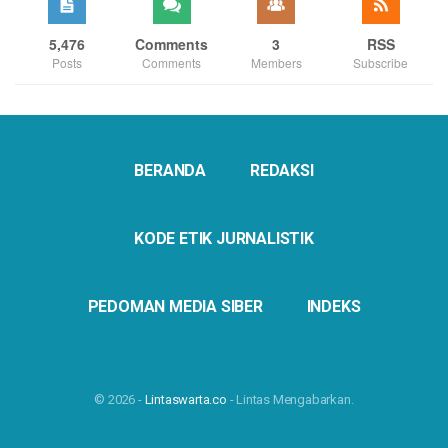
5,476
Comments
3
RSS
Posts
Comments
Members
Subscribe
BERANDA
REDAKSI
KODE ETIK JURNALISTIK
PEDOMAN MEDIA SIBER
INDEKS
© 2026 -
Lintaswarta.co
- Lintas Mengabarkan.