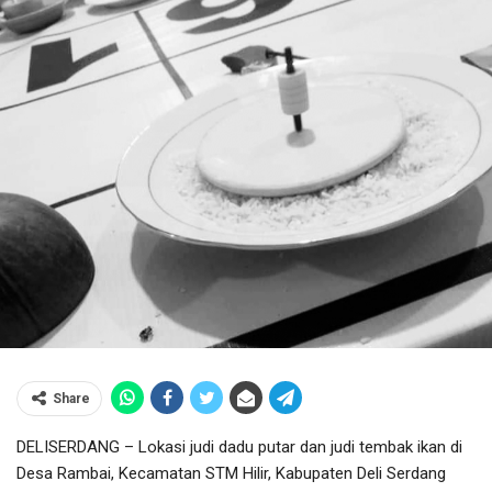
Share
DELISERDANG – Lokasi judi dadu putar dan judi tembak ikan di
Desa Rambai, Kecamatan STM Hilir, Kabupaten Deli Serdang