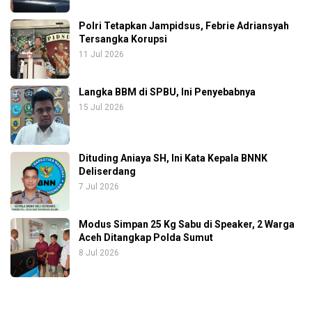
Polri Tetapkan Jampidsus, Febrie Adriansyah
Tersangka Korupsi
11 Jul 2026
Langka BBM di SPBU, Ini Penyebabnya
15 Jul 2026
Dituding Aniaya SH, Ini Kata Kepala BNNK
Deliserdang
7 Jul 2026
Modus Simpan 25 Kg Sabu di Speaker, 2 Warga
Aceh Ditangkap Polda Sumut
8 Jul 2026