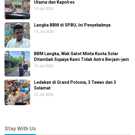
Utama dan Kapolres
13 Jul 2026
Langka BBM di SPBU, Ini Penyebabnya
15 Jul 2026
BBM Langka, Wak Gatot Minta Kuota Solar
Ditambah Supaya Kami Tidak Antre Berjam-jam
10 Jul 2026
Ledakan di Grand Polonia, 3 Tewas dan 3
Selamat
22 Jul 2026
Stay With Us