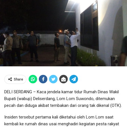
Share
DELI SERDANG – Kaca jendela kamar tidur Rumah Dinas Wakil
Bupati (wabup) Deliserdang, Lom Lom Suwondo, ditemukan
pecah dan diduga akibat tembakan dari orang tak dikenal (OTK).
Insiden tersebut pertama kali diketahui oleh Lom Lom saat
kembali ke rumah dinas usai menghadiri kegiatan pesta rakyat