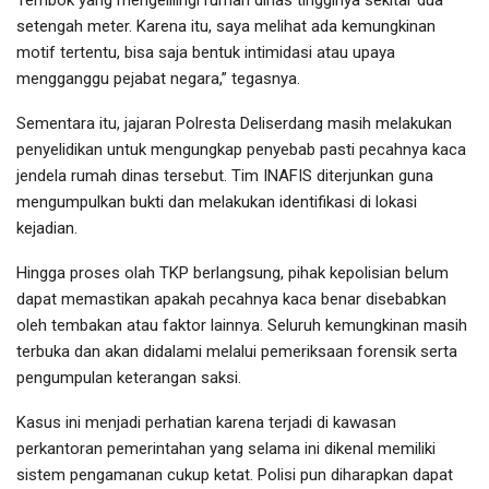
setengah meter. Karena itu, saya melihat ada kemungkinan
motif tertentu, bisa saja bentuk intimidasi atau upaya
mengganggu pejabat negara,” tegasnya.
Sementara itu, jajaran Polresta Deliserdang masih melakukan
penyelidikan untuk mengungkap penyebab pasti pecahnya kaca
jendela rumah dinas tersebut. Tim INAFIS diterjunkan guna
mengumpulkan bukti dan melakukan identifikasi di lokasi
kejadian.
Hingga proses olah TKP berlangsung, pihak kepolisian belum
dapat memastikan apakah pecahnya kaca benar disebabkan
oleh tembakan atau faktor lainnya. Seluruh kemungkinan masih
terbuka dan akan didalami melalui pemeriksaan forensik serta
pengumpulan keterangan saksi.
Kasus ini menjadi perhatian karena terjadi di kawasan
perkantoran pemerintahan yang selama ini dikenal memiliki
sistem pengamanan cukup ketat. Polisi pun diharapkan dapat